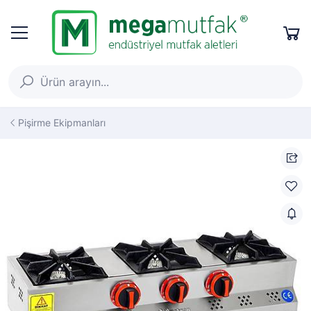
Pişirme Ekipmanları