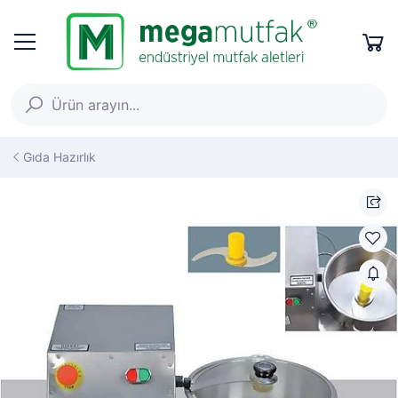
Gıda Hazırlık