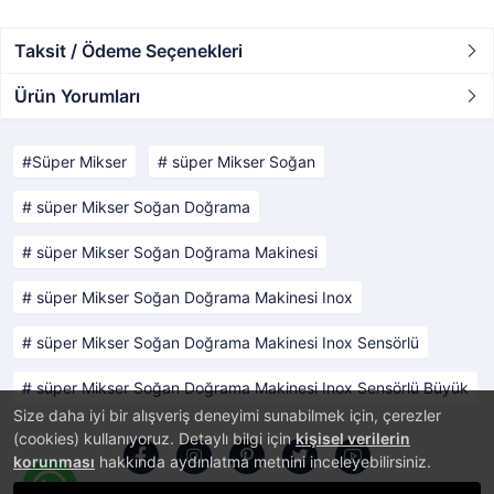
Taksit / Ödeme Seçenekleri
Ürün Yorumları
Süper Mikser
süper Mikser Soğan
süper Mikser Soğan Doğrama
süper Mikser Soğan Doğrama Makinesi
süper Mikser Soğan Doğrama Makinesi Inox
süper Mikser Soğan Doğrama Makinesi Inox Sensörlü
süper Mikser Soğan Doğrama Makinesi Inox Sensörlü Büyük
Size daha iyi bir alışveriş deneyimi sunabilmek için, çerezler
(cookies) kullanıyoruz. Detaylı bilgi için
kişisel verilerin
korunması
hakkında aydınlatma metnini inceleyebilirsiniz.