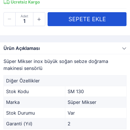
Ücretsiz Kargo
Adet
Ürün Açıklaması
Süper Mikser inox büyük soğan sebze doğrama
makinesi sensörlü
Diğer Özellikler
Stok Kodu
SM 130
Marka
Süper Mikser
Stok Durumu
Var
Garanti (Yıl)
2