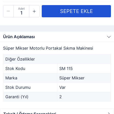
Adet
Ürün Açıklaması
Süper Mikser Motorlu Portakal Sıkma Makinesi
Diğer Özellikler
Stok Kodu
SM 115
Marka
Süper Mikser
Stok Durumu
Var
Garanti (Yıl)
2