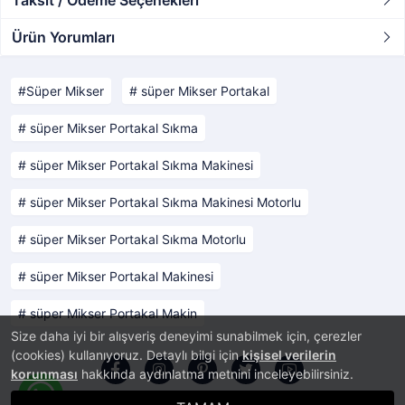
Taksit / Ödeme Seçenekleri
Ürün Yorumları
Süper Mikser
süper Mikser Portakal
süper Mikser Portakal Sıkma
süper Mikser Portakal Sıkma Makinesi
süper Mikser Portakal Sıkma Makinesi Motorlu
süper Mikser Portakal Sıkma Motorlu
süper Mikser Portakal Makinesi
süper Mikser Portakal Makin
Size daha iyi bir alışveriş deneyimi sunabilmek için, çerezler
(cookies) kullanıyoruz. Detaylı bilgi için
kişisel verilerin
korunması
hakkında aydınlatma metnini inceleyebilirsiniz.