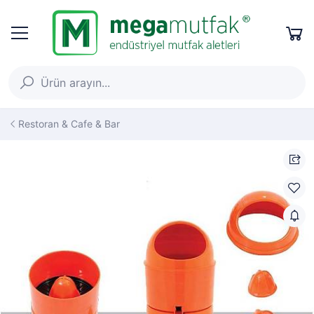
Restoran & Cafe & Bar