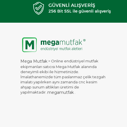
> Online endüstriyel mutfak
Mega Mutfak
ekipmanları satıcısı Mega Mutfak alanında
deneyimli ekibi ile hizmetinizde.
İmalathanemizde tüm paslanmaz çelik tezgah
imalatı yapılırken aynı zamanda cnc kesim
ahşap sunum altlıkları üretimi de
yapılmaktadır.
.
megamutfak