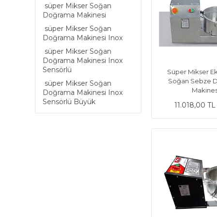
süper Mikser Soğan
Doğrama Makinesi
süper Mikser Soğan
Doğrama Makinesi Inox
süper Mikser Soğan
Doğrama Makinesi Inox
Sensörlü
Süper Mikser E
Soğan Sebze 
süper Mikser Soğan
Makines
Doğrama Makinesi Inox
Sensörlü Büyük
11.018,00 T