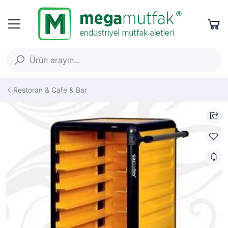
Restoran & Cafe & Bar