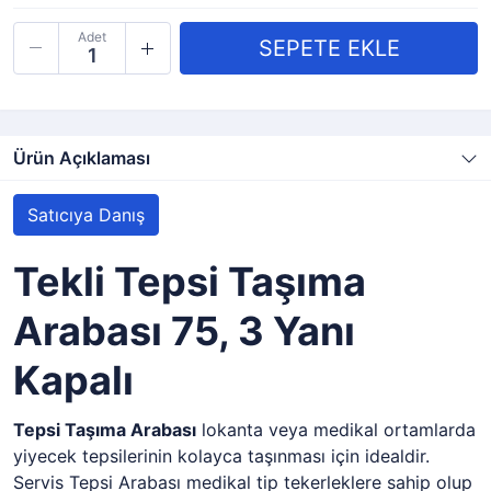
Adet
Ürün Açıklaması
Satıcıya Danış
Tekli Tepsi Taşıma
Arabası 75, 3 Yanı
Kapalı
Tepsi Taşıma Arabası
lokanta veya medikal ortamlarda
yiyecek tepsilerinin kolayca taşınması için idealdir.
Servis Tepsi Arabası medikal tip tekerleklere sahip olup