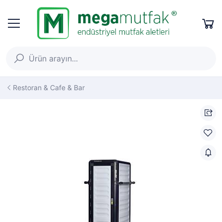
Restoran & Cafe & Bar