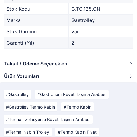
Stok Kodu
G.TC.125.GN
Marka
Gastrolley
Stok Durumu
Var
Garanti (Yıl)
2
Taksit / Ödeme Seçenekleri
Ürün Yorumları
Gastrolley
Gastronom Küvet Taşıma Arabası
Gastrolley Termo Kabin
Termo Kabin
Termal İzolasyonlu Küvet Taşıma Arabası
Termal Kabin Trolley
Termo Kabin Fiyat