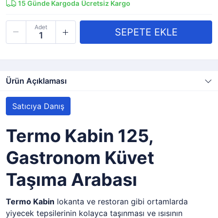
15
Günde Kargoda
Ücretsiz Kargo
Adet
Ürün Açıklaması
Satıcıya Danış
Termo Kabin 125,
Gastronom Küvet
Taşıma Arabası
Termo Kabin
lokanta ve restoran gibi ortamlarda
yiyecek tepsilerinin kolayca taşınması ve ısısının