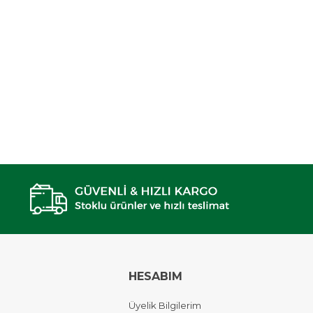
HESABIM
Üyelik Bilgilerim