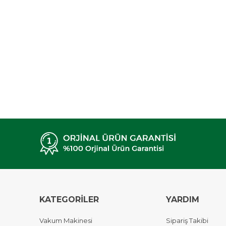
KATEGORİLER
YARDIM
Vakum Makinesi
Sipariş Takibi