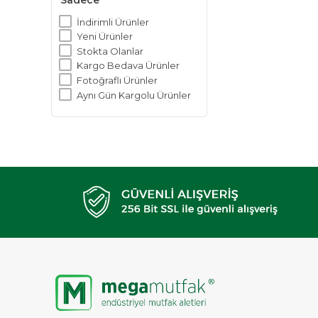
Sadece
İndirimli Ürünler
Yeni Ürünler
Stokta Olanlar
Kargo Bedava Ürünler
Fotoğraflı Ürünler
Aynı Gün Kargolu Ürünler