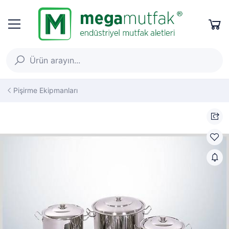
Pişirme Ekipmanları