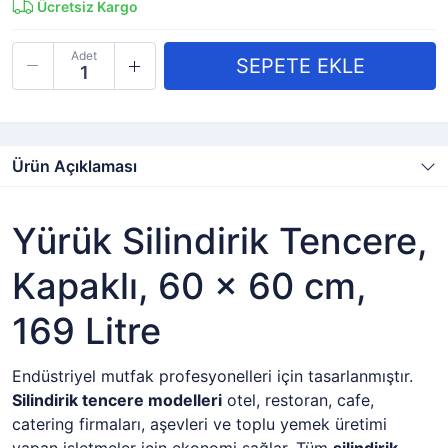
Ücretsiz Kargo
Adet
Ürün Açıklaması
Yürük Silindirik Tencere,
Kapaklı, 60 x 60 cm,
169 Litre
Endüstriyel mutfak profesyonelleri için tasarlanmıştır.
Silindirik tencere modelleri
otel, restoran, cafe,
catering firmaları, aşevleri ve toplu yemek üretimi