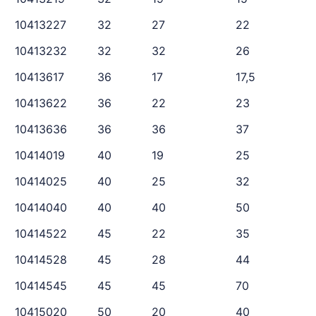
10413227
32
27
22
10413232
32
32
26
10413617
36
17
17,5
10413622
36
22
23
10413636
36
36
37
10414019
40
19
25
10414025
40
25
32
10414040
40
40
50
10414522
45
22
35
10414528
45
28
44
10414545
45
45
70
10415020
50
20
40