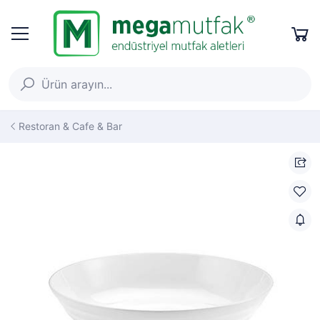
Restoran & Cafe & Bar