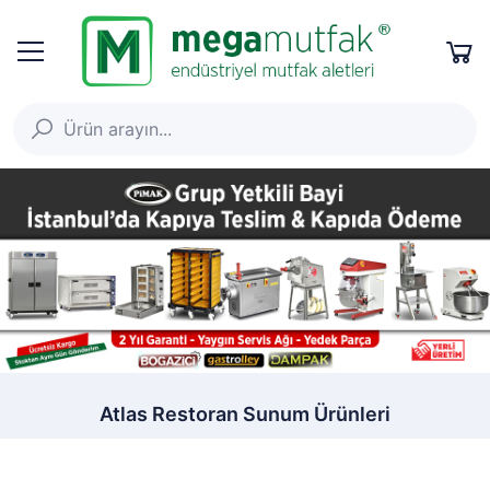
Atlas Restoran Sunum Ürünleri