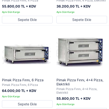
Pimak Pizza Fırını, 4 Pizza
Pimak Pizza Fırını, 4 Pizza, Elektrikli
55.800,00 TL + KDV
36.200,00 TL + KDV
Sepete Ekle
Sepete Ekle
Pimak Pizza Fırını, 6 Pizza
Pimak Pizza Fırını, 4+4 Pizza,
Elektrikli
Pimak Pizza Fırını, 6 Pizza
Pimak Pizza Fırını, 4+4 Pizza,
64.000,00 TL + KDV
Elektrikli
55.800,00 TL + KDV
Sepete Ekle