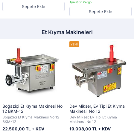
Sepete Ekle
Sepete Ekle
Et Kıyma Makineleri
Boğaziçi Et Kıyma Makinesi No
Dev Mikser, Ev Tipi Et Kıyma
12 BKM-12
Makinesi, No 12
Boğaziçi Et Kıyma Makinesi No 12
Dev Mikser, Ev Tipi Et Kıyma
BKM-12
Makinesi, No 12
22.500,00 TL + KDV
19.008,00 TL + KDV