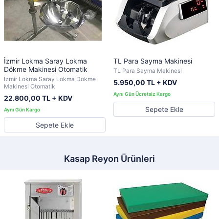
İzmir Lokma Saray Lokma
TL Para Sayma Makinesi
Dökme Makinesi Otomatik
TL Para Sayma Makinesi
İzmir Lokma Saray Lokma Dökme
5.950,00 TL + KDV
Makinesi Otomatik
22.800,00 TL + KDV
Sepete Ekle
Sepete Ekle
Kasap Reyon Ürünleri