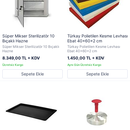
Süper Mikser Sterilizatör 10
Türkay Polietilen Kesme Levhası
Bıçaklı Hazne
Ebat 40x60x2 cm
Süper Mikser Sterilizatör 10 Bıçaklı
Türkay Polietilen Kesme Levhası
Hazne
Ebat 40x60x2 cm
8.349,00 TL + KDV
1.450,00 TL + KDV
Sepete Ekle
Sepete Ekle