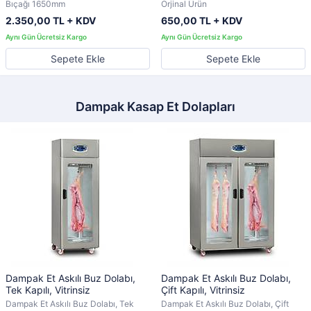
Bıçağı 1650mm
Orjinal Ürün
2.350,00 TL + KDV
650,00 TL + KDV
Sepete Ekle
Sepete Ekle
Dampak Kasap Et Dolapları
Dampak Et Askılı Buz Dolabı,
Dampak Et Askılı Buz Dolabı,
Tek Kapılı, Vitrinsiz
Çift Kapılı, Vitrinsiz
Dampak Et Askılı Buz Dolabı, Tek
Dampak Et Askılı Buz Dolabı, Çift