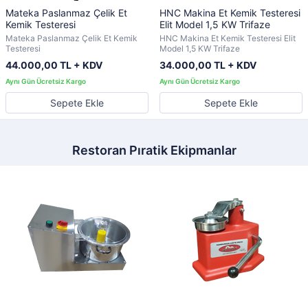
Mateka Paslanmaz Çelik Et
HNC Makina Et Kemik Testeresi
Kemik Testeresi
Elit Model 1,5 KW Trifaze
Mateka Paslanmaz Çelik Et Kemik
HNC Makina Et Kemik Testeresi Elit
Testeresi
Model 1,5 KW Trifaze
44.000,00 TL + KDV
34.000,00 TL + KDV
Sepete Ekle
Sepete Ekle
Restoran Pıratik Ekipmanlar