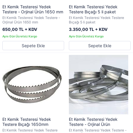
Et Kemik Testeresi Yedek
Et Kemik Testeresi Yedek
Testere - Orjinal Ürün 1650 mm
Testere Bıçağı 5 li paket
Et Kemik Testeresi Yedek Testere -
Et Kemik Testeresi Yedek Testere
Orjinal Ürün 1650 mm
Bıçağı 5 li paket
650,00 TL + KDV
3.350,00 TL + KDV
Sepete Ekle
Sepete Ekle
Et Kemik Testeresi Yedek
Et Kemik Testeresi Yedek
Testere Bıçağı 1650mm
Testere - Orjinal Ürün
Et Kemik Testeresi Yedek Testere
Et Kemik Testeresi Yedek Testere -