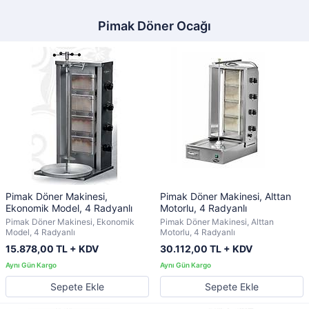
Pimak Döner Ocağı
Pimak Döner Makinesi,
Pimak Döner Makinesi, Alttan
Ekonomik Model, 4 Radyanlı
Motorlu, 4 Radyanlı
Pimak Döner Makinesi, Ekonomik
Pimak Döner Makinesi, Alttan
Model, 4 Radyanlı
Motorlu, 4 Radyanlı
15.878,00 TL + KDV
30.112,00 TL + KDV
Sepete Ekle
Sepete Ekle