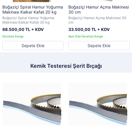
Boğaziçi Spiral Hamur Yoğurma
Boğaziçi Hamur Açma Makinesi
Makinası Kalkar Kafalı 20 kg
30 cm
Boğaziçi Spiral Hamur Yoğurma
Boğaziçi Hamur Açma Makinesi 30
Makinası Kalkar Kafalı 20 kg
cm
68.500,00 TL + KDV
33.500,00 TL + KDV
Sepete Ekle
Sepete Ekle
Kemik Testeresi Şerit Bıçağı