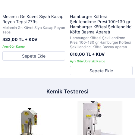
Melamin Gn Küvet Siyah Kasap
Hamburger Köftesi
Reyon Tepsi 779s
Şekillendirme Presi 100-130 gr
Hamburger Köftesi Şekillendirici
Melamin Gn Küvet Siya Kasap Reyon
Köfte Basma Aparatı
Tepsi
Hamburger Köftesi Şekillendirme
432,00 TL + KDV
Presi 100-130 gr Hamburger Köftesi
Şekillendirici Köfte Basma Aparatı
610,00 TL + KDV
Sepete Ekle
Sepete Ekle
Kemik Testeresi