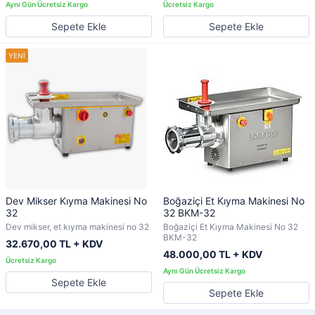
Sepete Ekle
Sepete Ekle
Dev Mikser Kıyma Makinesi No
Boğaziçi Et Kıyma Makinesi No
32
32 BKM-32
Dev mikser, et kıyma makinesi no 32
Boğaziçi Et Kıyma Makinesi No 32
BKM-32
32.670,00 TL + KDV
48.000,00 TL + KDV
Sepete Ekle
Sepete Ekle