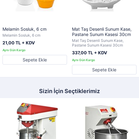
Melamin Sosluk, 6 cm
Mat Taş Desenli Sunum Kase,
Pastane Sunum Kasesi 30cm
Melamin Sosluk, 6 cm
Mat Taş Desenli Sunum Kase,
21,00 TL + KDV
Pastane Sunum Kasesi 30cm
337,00 TL + KDV
Sepete Ekle
Sepete Ekle
Sizin İçin Seçtiklerimiz