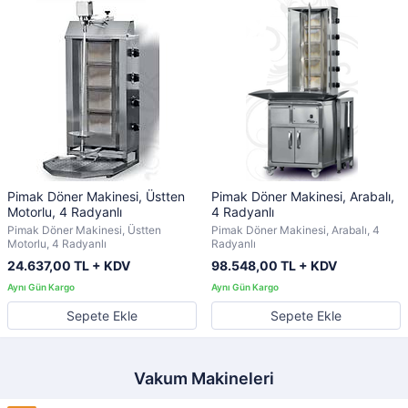
Pimak Döner Makinesi, Üstten
Pimak Döner Makinesi, Arabalı,
Motorlu, 4 Radyanlı
4 Radyanlı
Pimak Döner Makinesi, Üstten
Pimak Döner Makinesi, Arabalı, 4
Motorlu, 4 Radyanlı
Radyanlı
24.637,00 TL + KDV
98.548,00 TL + KDV
Sepete Ekle
Sepete Ekle
Vakum Makineleri