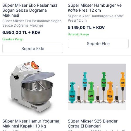
Süper Mikser Eko Paslanmaz
Süper Mikser Hamburger ve
Soğan Sebze Doğrama
Köfte Presi 12 cm
Makinesi
Süper Mikser Hamburger ve Köfte
Presi 12 cm
Süper Mikser Eko Paslanmaz Soğan
Sebze Doğrama Makinesi
5.149,00 TL + KDV
6.950,00 TL + KDV
Sepete Ekle
Sepete Ekle
Süper Mikser Hamur Yoğurma
Süper Mikser S25 Blender
Makinesi Kapaklı 10 kg
Çorba El Blenderi