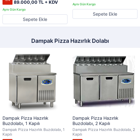
89.000,00 TL + KDV
Sepete Ekle
Sepete Ekle
Dampak Pizza Hazırlık Dolabı
Dampak Pizza Hazırlık
Dampak Pizza Hazırlık
Buzdolabı, 1 Kapılı
Buzdolabı, 2 Kapılı
Dampak Pizza Hazırlık Buzdolabı, 1
Dampak Pizza Hazırlık Buzdolabı, 2
Kapılı
Kapılı