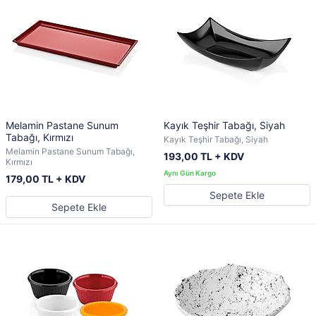
Melamin Pastane Sunum
Kayık Teşhir Tabağı, Siyah
Tabağı, Kırmızı
Kayık Teşhir Tabağı, Siyah
Melamin Pastane Sunum Tabağı,
193,00 TL + KDV
Kırmızı
179,00 TL + KDV
Sepete Ekle
Sepete Ekle