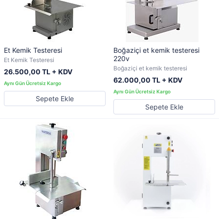
Et Kemik Testeresi
Boğaziçi et kemik testeresi
220v
Et Kemik Testeresi
Boğaziçi et kemik testeresi
26.500,00 TL + KDV
62.000,00 TL + KDV
Sepete Ekle
Sepete Ekle