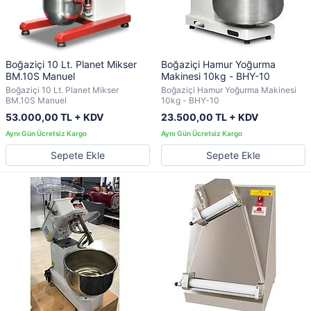
Boğaziçi 10 Lt. Planet Mikser
Boğaziçi Hamur Yoğurma
BM.10S Manuel
Makinesi 10kg - BHY-10
Boğaziçi 10 Lt. Planet Mikser
Boğaziçi Hamur Yoğurma Makinesi
BM.10S Manuel
10kg - BHY-10
53.000,00 TL + KDV
23.500,00 TL + KDV
Sepete Ekle
Sepete Ekle